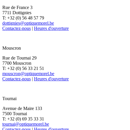
Rue de France 3
7711 Dottignies
T: +32 (0) 56 48 57 79
dottignies@optiquemorel.be
Contactez-nous
|
Heures d'ouverture
Mouscron
Rue de Tournai 29
7700 Mouscron
T: +32 (0) 56 33 21 51
mouscron@optiquemorel.be
Contactez-nous
|
Heures d'ouverture
Tournai
Avenue de Maire 133
7500 Tournai
T: +32 (0) 69 35 33 31
tournai@optiquemorel.be
Contactez-nous
|
Heures d'ouverture