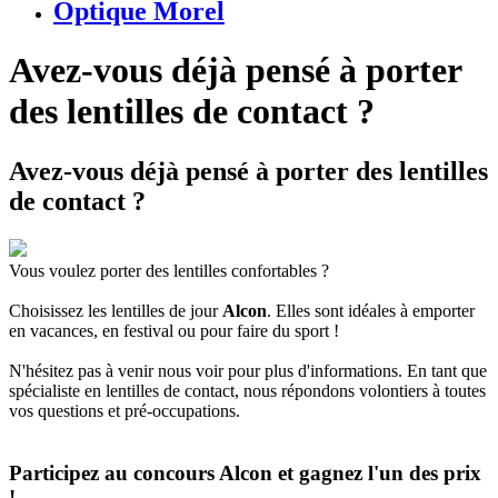
Optique Morel
Avez-vous déjà pensé à porter
des lentilles de contact ?
Avez-vous déjà pensé à porter des lentilles
de contact ?
Vous voulez porter des lentilles confortables ?
Choisissez les lentilles de jour
Alcon
. Elles sont idéales à emporter
en vacances, en festival ou pour faire du sport !
N'hésitez pas à venir nous voir pour plus d'informations. En tant que
spécialiste en lentilles de contact, nous répondons volontiers à toutes
vos questions et pré-occupations.
Participez au concours Alcon et gagnez l'un des prix
!