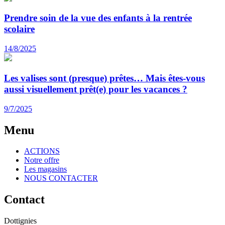
Prendre soin de la vue des enfants à la rentrée
scolaire
14/8/2025
Les valises sont (presque) prêtes… Mais êtes-vous
aussi visuellement prêt(e) pour les vacances ?
9/7/2025
Menu
ACTIONS
Notre offre
Les magasins
NOUS CONTACTER
Contact
Dottignies