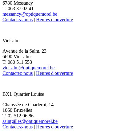
6780 Messancy
T: 063 37 02 41
messancy@optiquemorel.be
Contactez-nous
|
Heures d'ouverture
Vielsalm
Avenue de la Salm, 23
6690 Vielsalm
T: 080 511 553
vielsalm@optiquemorel.be
Contactez-nous
|
Heures d'ouverture
BXL Quartier Louise
Chaussée de Charleroi, 14
1060 Bruxelles
T: 02 512 06 86
saintgilles@optiquemorel.be
Contactez-nous
|
Heures d'ouverture