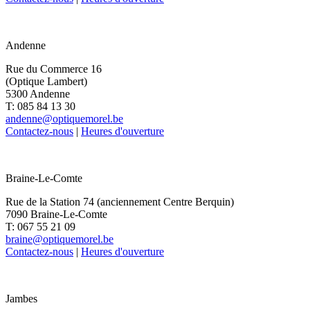
Andenne
Rue du Commerce 16
(Optique Lambert)
5300 Andenne
T: 085 84 13 30
andenne@optiquemorel.be
Contactez-nous
|
Heures d'ouverture
Braine-Le-Comte
Rue de la Station 74 (anciennement Centre Berquin)
7090 Braine-Le-Comte
T: 067 55 21 09
braine@optiquemorel.be
Contactez-nous
|
Heures d'ouverture
Jambes