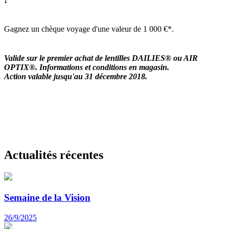
Gagnez un chèque voyage d'une valeur de 1 000 €*.
Valide sur le premier achat de lentilles DAILIES® ou AIR
OPTIX®. Informations et conditions en magasin.
Action valable jusqu'au 31 décembre 2018.
Actualités récentes
Semaine de la Vision
26/9/2025