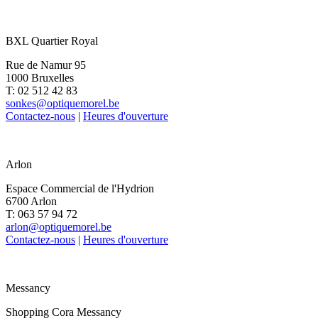
BXL Quartier Royal
Rue de Namur 95
1000 Bruxelles
T: 02 512 42 83
sonkes@optiquemorel.be
Contactez-nous
|
Heures d'ouverture
Arlon
Espace Commercial de l'Hydrion
6700 Arlon
T: 063 57 94 72
arlon@optiquemorel.be
Contactez-nous
|
Heures d'ouverture
Messancy
Shopping Cora Messancy